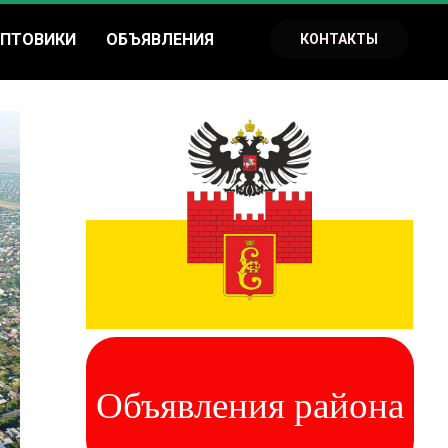
ПТОВИКИ
ОБЪЯВЛЕНИЯ
КОНТАКТЫ
Объявления района