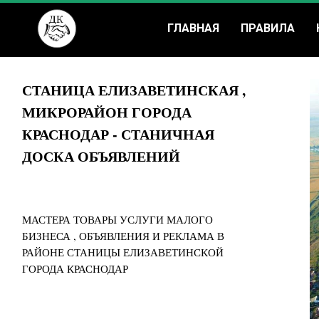
ГЛАВНАЯ
ПРАВИЛА
СТАНИЦА ЕЛИЗАВЕТИНСКАЯ ,
МИКРОРАЙОН ГОРОДА
КРАСНОДАР - СТАНИЧНАЯ
ДОСКА ОБЪЯВЛЕНИЙ
МАСТЕРА ТОВАРЫ УСЛУГИ МАЛОГО
БИЗНЕСА , ОБЪЯВЛЕНИЯ И РЕКЛАМА В
РАЙОНЕ СТАНИЦЫ ЕЛИЗАВЕТИНСКОЙ
ГОРОДА КРАСНОДАР