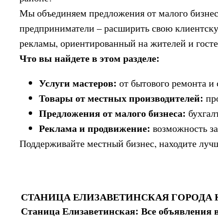
Мы объединяем предложения от малого бизнеса
предприниматели – расширить свою клиентску
рекламы, ориентированный на жителей и госте
Что вы найдете в этом разделе:
Услуги мастеров:
от бытового ремонта и 
Товары от местных производителей:
про
Предложения от малого бизнеса:
бухгалт
Реклама и продвижение:
возможность зая
Поддерживайте местный бизнес, находите лучш
СТАНИЦА ЕЛИЗАВЕТИНСКАЯ ГОРОДА К
Станица Елизаветинская: Все объявления 