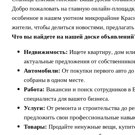
Добро пожаловать на главную онлайн-площадку
особенное в нашем уютном микрорайоне Краснод
жители, чтобы делиться новостями, предлагать
Что вы найдете на нашей доске объявлений
Недвижимость:
Ищете квартиру, дом или
актуальные предложения от собственников
Автомобили:
От покупки первого авто до
собраны в одном месте.
Работа:
Вакансии и поиск сотрудников в 
специалиста для вашего бизнеса.
Услуги:
От ремонта и строительства до ре
предложить свои профессиональные навы
Товары:
Продайте ненужные вещи, купите 