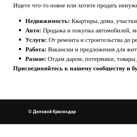
Ищете что-то новое или хотите продать нену
Недвижимость:
Квартиры, дома, участки
Авто:
Продажа и покупка автомобилей, м
Услуги:
От ремонта и строительства до р
Работа:
Вакансии и предложения для жит
Разное:
Отдам даром, потеряшки, товары 
Присоединяйтесь к нашему сообществу и бу
© Деловой Краснодар