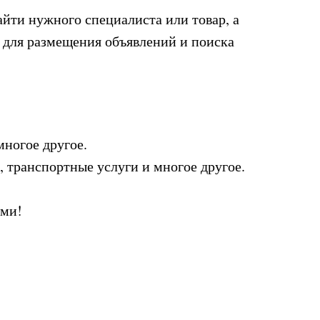
йти нужного специалиста или товар, а
 для размещения объявлений и поиска
многое другое.
 транспортные услуги и многое другое.
ами!