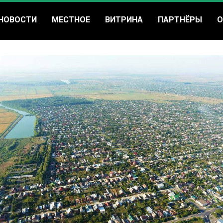
НОВОСТИ
МЕСТНОЕ
ВИТРИНА
ПАРТНЁРЫ
О