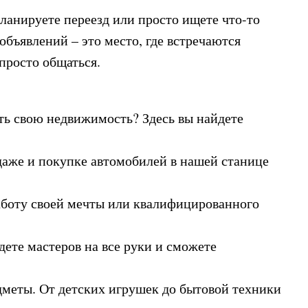
ланируете переезд или просто ищете что-то
бъявлений – это место, где встречаются
просто общаться.
ть свою недвижимость? Здесь вы найдете
даже и покупке автомобилей в нашей станице
аботу своей мечты или квалифицированного
дете мастеров на все руки и сможете
дметы. От детских игрушек до бытовой техники