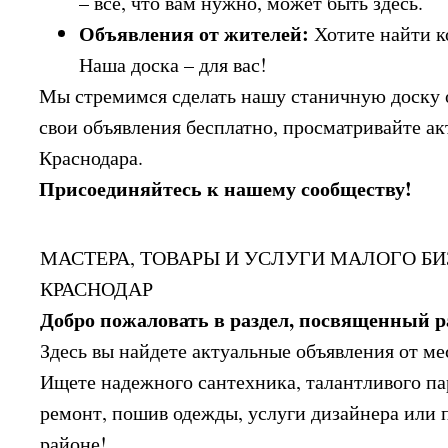
– все, что вам нужно, может быть здесь.
Объявления от жителей:
Хотите найти к
Наша доска – для вас!
Мы стремимся сделать нашу станичную доску 
свои объявления бесплатно, просматривайте а
Краснодара.
Присоединяйтесь к нашему сообществу!
МАСТЕРА, ТОВАРЫ И УСЛУГИ МАЛОГО БИ
КРАСНОДАР
Добро пожаловать в раздел, посвященный р
Здесь вы найдете актуальные объявления от м
Ищете надежного сантехника, талантливого па
ремонт, пошив одежды, услуги дизайнера или 
районе!