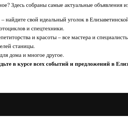
жное? Здесь собраны самые актуальные объявления 
 – найдите свой идеальный уголок в Елизаветинской
отоциклов и спецтехники.
епетиторства и красоты – все мастера и специалист
елей станицы.
для дома и многое другое.
дьте в курсе всех событий и предложений в Ели