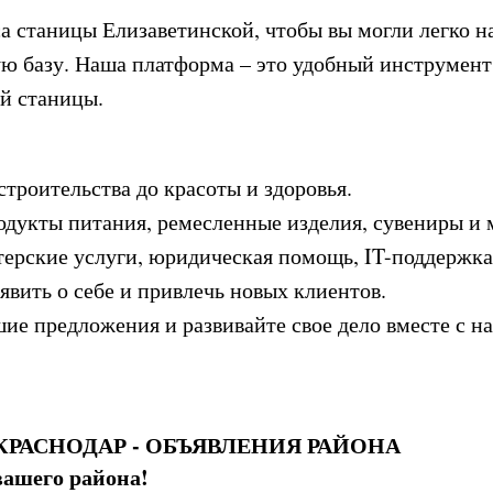
 станицы Елизаветинской, чтобы вы могли легко на
ю базу. Наша платформа – это удобный инструмент
й станицы.
строительства до красоты и здоровья.
дукты питания, ремесленные изделия, сувениры и 
ерские услуги, юридическая помощь, IT-поддержка,
вить о себе и привлечь новых клиентов.
ие предложения и развивайте свое дело вместе с н
РАСНОДАР - ОБЪЯВЛЕНИЯ РАЙОНА
вашего района!