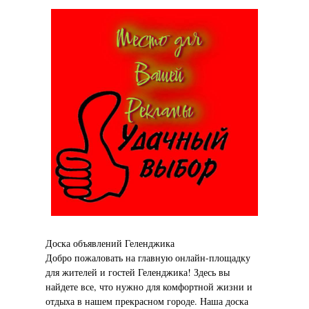
Доска объявлений Геленджика
Добро пожаловать на главную онлайн-площадку
для жителей и гостей Геленджика! Здесь вы
найдете все, что нужно для комфортной жизни и
отдыха в нашем прекрасном городе. Наша доска