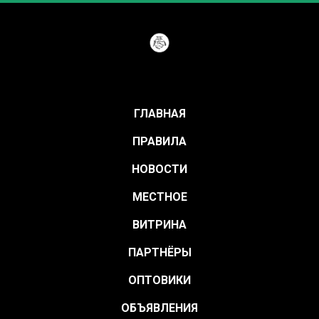
ГЛАВНАЯ
ПРАВИЛА
НОВОСТИ
МЕСТНОЕ
ВИТРИНА
ПАРТНЁРЫ
ОПТОВИКИ
ОБЪЯВЛЕНИЯ