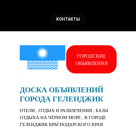
КОНТАКТЫ
ГОРОДСКИЕ
ОБЪЯВЛЕНИЯ
ДОСКА ОБЪЯВЛЕНИЙ
ГОРОДА ГЕЛЕНДЖИК
ОТЕЛИ , ОТДЫХ И РАЗВЛЕЧЕНИЯ , БАЗЫ
ОТДЫХА НА ЧЁРНОМ МОРЕ , В ГОРОДЕ
ГЕЛЕНДЖИК КРАСНОДАРСКОГО КРАЯ