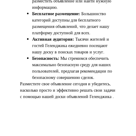
разместить объявление или найти нужную
информацию.
Бесплатное размещение:
Большинство
категорий доступны для бесплатного
размещения объявлений, что делает нашу
платформу доступной для всех.
Активная аудитория:
Тысячи жителей и
гостей Геленджика ежедневно посещают
нашу доску в поисках товаров и услуг.
Безопасность:
Мы стремимся обеспечить
максимально безопасную среду для наших
пользователей, предлагая рекомендации по
безопасному совершению сделок.
Разместите свое объявление сегодня и убедитесь,
насколько просто и эффективно решать свои задачи
с помощью нашей доски объявлений Геленджика .