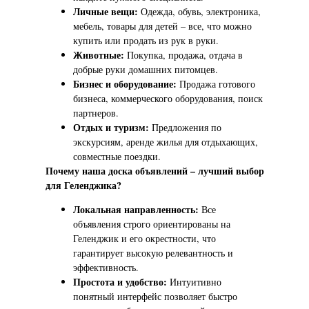
Личные вещи:
Одежда, обувь, электроника,
мебель, товары для детей – все, что можно
купить или продать из рук в руки.
Животные:
Покупка, продажа, отдача в
добрые руки домашних питомцев.
Бизнес и оборудование:
Продажа готового
бизнеса, коммерческого оборудования, поиск
партнеров.
Отдых и туризм:
Предложения по
экскурсиям, аренде жилья для отдыхающих,
совместные поездки.
Почему наша доска объявлений – лучший выбор
для Геленджика?
Локальная направленность:
Все
объявления строго ориентированы на
Геленджик и его окрестности, что
гарантирует высокую релевантность и
эффективность.
Простота и удобство:
Интуитивно
понятный интерфейс позволяет быстро