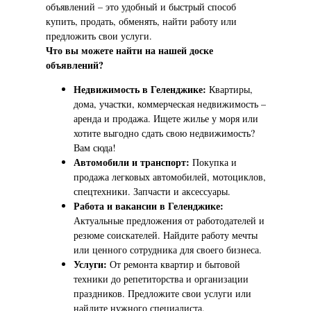
объявлений – это удобный и быстрый способ
купить, продать, обменять, найти работу или
предложить свои услуги.
Что вы можете найти на нашей доске
объявлений?
Недвижимость в Геленджике:
Квартиры,
дома, участки, коммерческая недвижимость –
аренда и продажа. Ищете жилье у моря или
хотите выгодно сдать свою недвижимость?
Вам сюда!
Автомобили и транспорт:
Покупка и
продажа легковых автомобилей, мотоциклов,
спецтехники. Запчасти и аксессуары.
Работа и вакансии в Геленджике:
Актуальные предложения от работодателей и
резюме соискателей. Найдите работу мечты
или ценного сотрудника для своего бизнеса.
Услуги:
От ремонта квартир и бытовой
техники до репетиторства и организации
праздников. Предложите свои услуги или
найдите нужного специалиста.