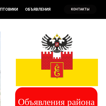
ПТОВИКИ
ОБЪЯВЛЕНИЯ
КОНТАКТЫ
Объявления района