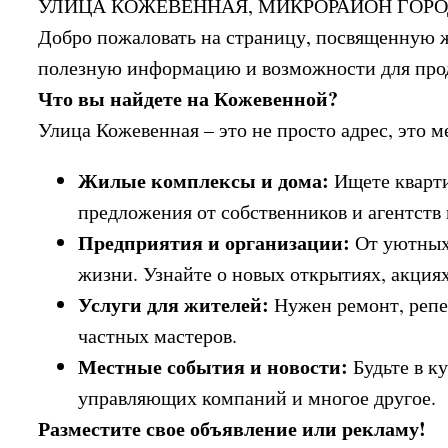
УЛИЦА КОЖЕВЕННАЯ, МИКРОРАЙОН ГОРО
Добро пожаловать на страницу, посвященную ж
полезную информацию и возможности для прод
Что вы найдете на Кожевенной?
Улица Кожевенная – это не просто адрес, это м
Жилые комплексы и дома:
Ищете кварти
предложения от собственников и агентств
Предприятия и организации:
От уютных 
жизни. Узнайте о новых открытиях, акция
Услуги для жителей:
Нужен ремонт, репе
частных мастеров.
Местные события и новости:
Будьте в к
управляющих компаний и многое другое.
Разместите свое объявление или рекламу!