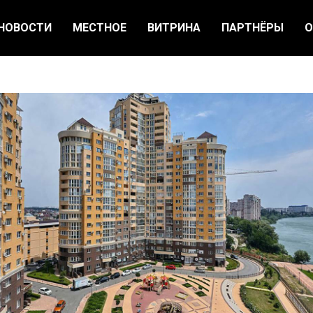
НОВОСТИ
МЕСТНОЕ
ВИТРИНА
ПАРТНЁРЫ
О