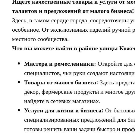
Ищете качественные товары и услуги от м
талантов и предложений от малого бизнеса!
Здесь, в самом сердце города, сосредоточены 
особенное. От эксклюзивных изделий ручной р
местного сообщества.
Что вы можете найти в районе улицы Коже
Мастера и ремесленники:
Откройте для 
специалистов, чьи руки создают настоящ
Товары от малого бизнеса:
Здесь предста
декор, фермерские продукты и многое дру
найдете в сетевых магазинах.
Услуги для жизни и бизнеса:
От бытовых 
специализированных предложений для биз
готовы решить ваши задачи быстро и проф