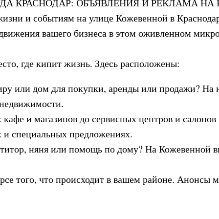
ДА КРАСНОДАР: ОБЪЯВЛЕНИЯ И РЕКЛАМА НА 
изни и событиям на улице Кожевенной в Краснодаре
вижения вашего бизнеса в этом оживленном микро
есто, где кипит жизнь. Здесь расположены:
ру или дом для покупки, аренды или продажи? На 
 недвижимости.
кафе и магазинов до сервисных центров и салонов 
х и специальных предложениях.
титор, няня или помощь по дому? На Кожевенной в
урсе того, что происходит в вашем районе. Анонсы 