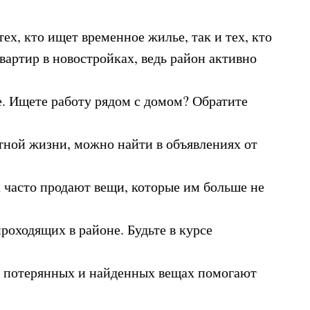
ех, кто ищет временное жилье, так и тех, кто
вартир в новостройках, ведь район активно
е. Ищете работу рядом с домом? Обратите
тной жизни, можно найти в объявлениях от
 часто продают вещи, которые им больше не
роходящих в районе. Будьте в курсе
о потерянных и найденных вещах помогают