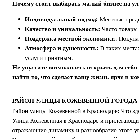
Почему стоит выбирать малый бизнес на у
Индивидуальный подход:
Местные предп
Качество и уникальность:
Часто товары 
Поддержка местной экономики:
Покупая
Атмосфера и душевность:
В таких места
услуги приятным.
Не упустите возможность открыть для себя
найти то, что сделает вашу жизнь ярче и к
РАЙОН УЛИЦЫ КОЖЕВЕННОЙ ГОРОДА 
Район улицы Кожевенной в Краснодаре: Что зд
Улица Кожевенная в Краснодаре и прилегающий 
отражающие динамику и разнообразие этого уг