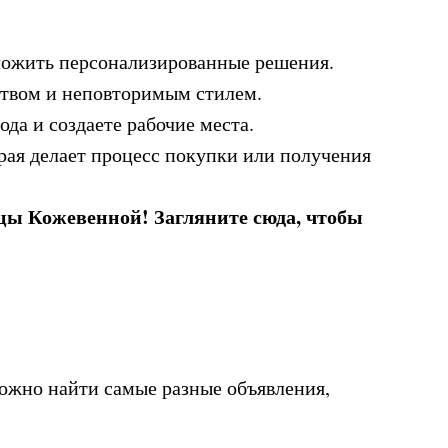
ложить персонализированные решения.
ством и неповторимым стилем.
ода и создаете рабочие места.
рая делает процесс покупки или получения
ицы Кожевенной! Загляните сюда, чтобы
можно найти самые разные объявления,