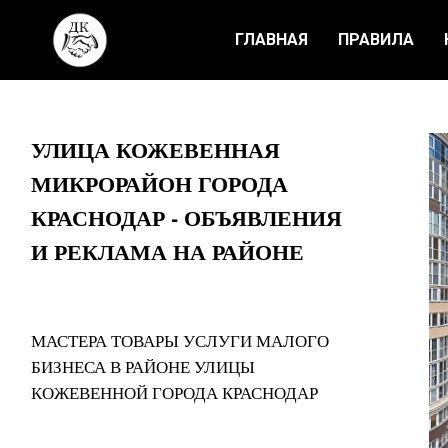
ГЛАВНАЯ
ПРАВИЛА
УЛИЦА КОЖЕВЕННАЯ
МИКРОРАЙОН ГОРОДА
КРАСНОДАР - ОБЪЯВЛЕНИЯ
И РЕКЛАМА НА РАЙОНЕ
МАСТЕРА ТОВАРЫ УСЛУГИ МАЛОГО
БИЗНЕСА В РАЙОНЕ УЛИЦЫ
КОЖЕВЕННОЙ ГОРОДА КРАСНОДАР