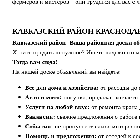
фермеров и мастеров – они трудятся для вас с 
КАВКАЗСКИЙ РАЙОН КРАСНОДАР
Кавказский район: Ваша районная доска о
Хотите продать ненужное? Ищете надежного ма
Тогда вам сюда!
На нашей доске объявлений вы найдете:
Все для дома и хозяйства:
от рассады до 
Авто и мото:
покупка, продажа, запчасти.
Услуги на любой вкус:
от ремонта крана 
Вакансии:
свежие предложения о работе
События:
не пропустите самое интересно
Помощь и предложения:
от соседей к со