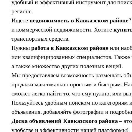
удобный и эффективный инструмент для поиск
регионе.
недвижимость в Кавказском районе
Ищете
?
купит
и коммерческой недвижимости. Хотите
транспортных средств.
работа в Кавказском районе
Нужны
или наоб
или квалифицированных специалистов. Также 
а также множество других полезных вещей.
Мы предоставляем возможность размещать объя
продажи максимально простым и быстрым. Наша
сможет легко найти то, что ему нужно, или вы
Пользуйтесь удобным поиском по категориям 
объявления, добавляйте фотографии и подробны
Доска объявлений Кавказского района
– это
удобстве и эффективности нашей платформы!