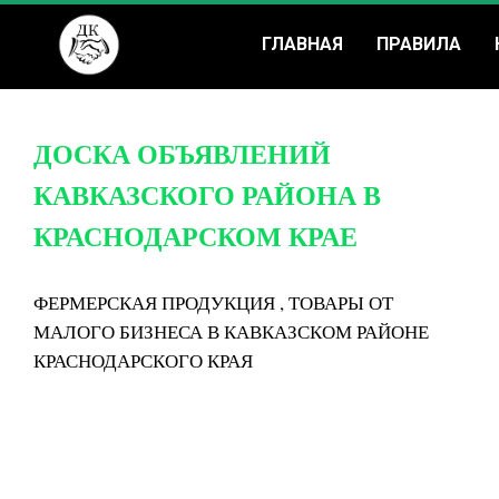
ГЛАВНАЯ
ПРАВИЛА
ДОСКА ОБЪЯВЛЕНИЙ
КАВКАЗСКОГО РАЙОНА В
КРАСНОДАРСКОМ КРАЕ
ФЕРМЕРСКАЯ ПРОДУКЦИЯ , ТОВАРЫ ОТ
МАЛОГО БИЗНЕСА В КАВКАЗСКОМ РАЙОНЕ
КРАСНОДАРСКОГО КРАЯ