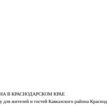
НА В КРАСНОДАРСКОМ КРАЕ
 для жителей и гостей Кавказского района Краснод