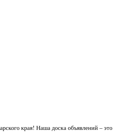
арского края! Наша доска объявлений – это