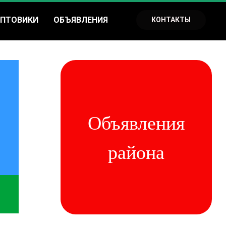
ПТОВИКИ
ОБЪЯВЛЕНИЯ
КОНТАКТЫ
Объявления
района