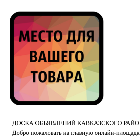
ДОСКА ОБЪЯВЛЕНИЙ КАВКАЗСКОГО РАЙО
Добро пожаловать на главную онлайн-площадку