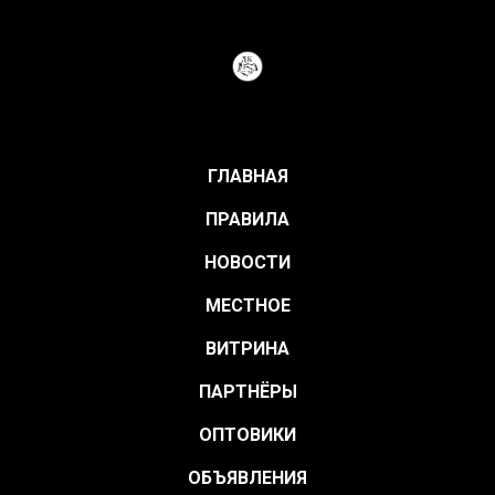
ГЛАВНАЯ
ПРАВИЛА
НОВОСТИ
МЕСТНОЕ
ВИТРИНА
ПАРТНЁРЫ
ОПТОВИКИ
ОБЪЯВЛЕНИЯ