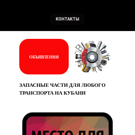
КОНТАКТЫ
ОБЪЯВЛЕНИЯ
ЗАПАСНЫЕ ЧАСТИ ДЛЯ ЛЮБОГО
ТРАНСПОРТА НА КУБАНИ