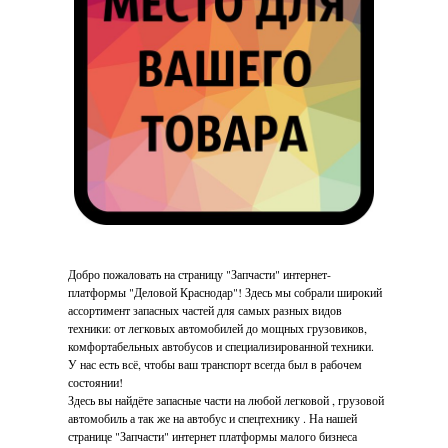
Добро пожаловать на страницу "Запчасти" интернет-
платформы "Деловой Краснодар"! Здесь мы собрали широкий
ассортимент запасных частей для самых разных видов
техники: от легковых автомобилей до мощных грузовиков,
комфортабельных автобусов и специализированной техники.
У нас есть всё, чтобы ваш транспорт всегда был в рабочем
состоянии!
Здесь вы найдёте запасные части на любой легковой , грузовой
автомобиль а так же на автобус и спецтехнику . На нашей
странице "Запчасти" интернет платформы малого бизнеса